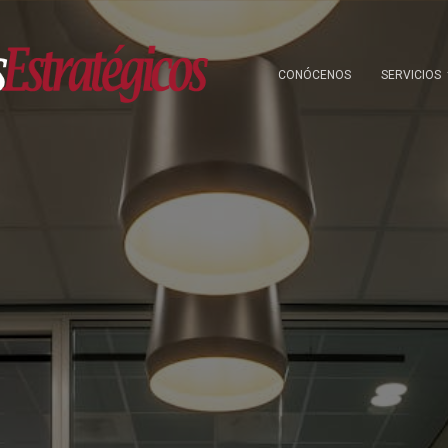
CONÓCENOS
SERVICIOS