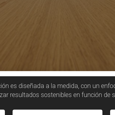
ión es diseñada a la medida, con un enfoq
zar resultados sostenibles en función de s