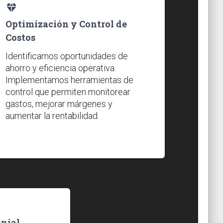
diamond_shine
Optimización y Control de
Costos
Identificamos oportunidades de
ahorro y eficiencia operativa.
Implementamos herramientas de
control que permiten monitorear
gastos, mejorar márgenes y
aumentar la rentabilidad.
onial