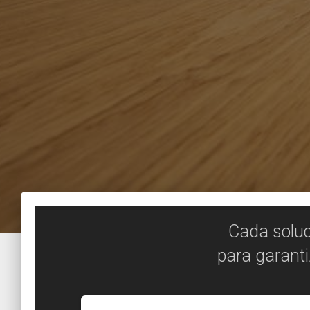
Cada soluc
para garanti