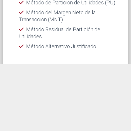
Método de Partición de Utilidades (PU)
Método del Margen Neto de la
Transacción (MNT)
Método Residual de Partición de
Utilidades
Método Alternativo Justificado
Consideraciones clave: