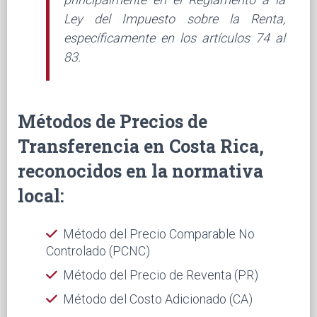
Ley del Impuesto sobre la Renta,
específicamente en los artículos 74 al
83.
Métodos de Precios de
Transferencia en Costa Rica,
reconocidos en la normativa
local:
Método del Precio Comparable No
Controlado (PCNC)
Método del Precio de Reventa (PR)
Método del Costo Adicionado (CA)