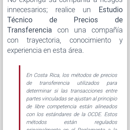
innecesarios; realice un
Estudio
Técnico de Precios de
Transferencia
con una compañía
con trayectoria, conocimiento y
experiencia en esta área.
En Costa Rica, los métodos de precios
de transferencia utilizados para
determinar si las transacciones entre
partes vinculadas se ajustan al principio
de libre competencia están alineados
con los estándares de la OCDE. Estos
métodos están regulados
principalmente en el Reglamento a la