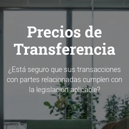
Precios de
Transferencia
¿Está seguro que sus transacciones
con partes relacionadas cumplen con
la legislación aplicable?